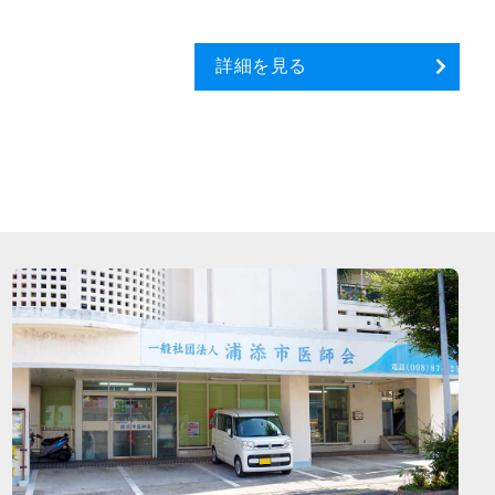
詳細を見る