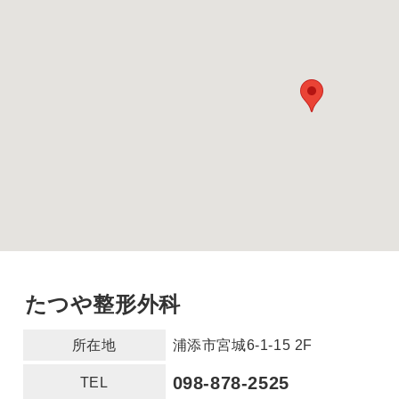
たつや整形外科
所在地
浦添市宮城6-1-15 2F
098-878-2525
TEL