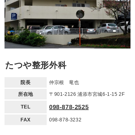
たつや整形外科
院長
仲宗根 竜也
所在地
〒901-2126 浦添市宮城6-1-15 2F
098-878-2525
TEL
FAX
098-878-3232