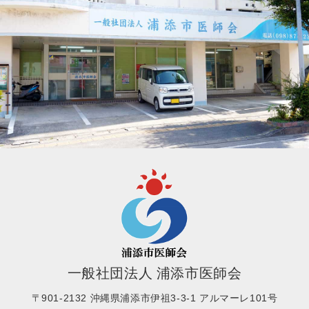
一般社団法人 浦添市医師会
〒901-2132 沖縄県浦添市伊祖3-3-1 アルマーレ101号