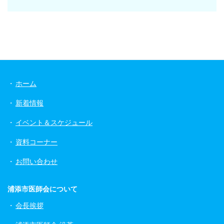
ホーム
新着情報
イベント＆スケジュール
資料コーナー
お問い合わせ
浦添市医師会について
会長挨拶