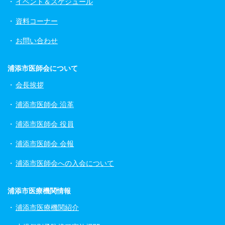
イベント＆スケジュール
資料コーナー
お問い合わせ
浦添市医師会について
会長挨拶
浦添市医師会 沿革
浦添市医師会 役員
浦添市医師会 会報
浦添市医師会への入会について
浦添市医療機関情報
浦添市医療機関紹介