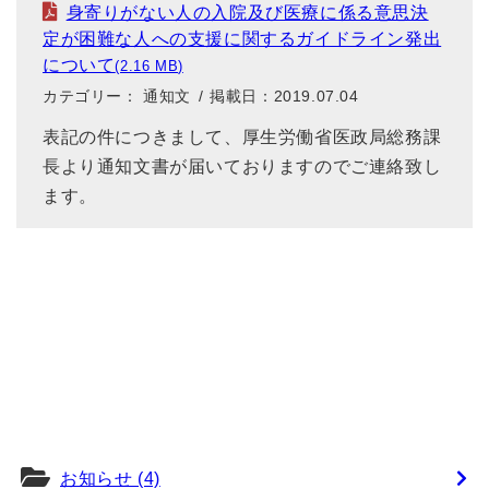
身寄りがない人の入院及び医療に係る意思決
定が困難な人への支援に関するガイドライン発出
について
2.16 MB
カテゴリー： 通知文
掲載日：2019.07.04
表記の件につきまして、厚生労働省医政局総務課
長より通知文書が届いておりますのでご連絡致し
ます。
お知らせ (4)