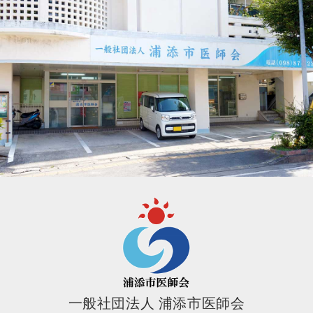
一般社団法人 浦添市医師会