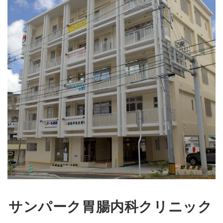
サンパーク胃腸内科クリニック