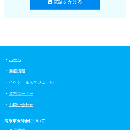
電話をかける
ホーム
新着情報
イベント＆スケジュール
資料コーナー
お問い合わせ
浦添市医師会について