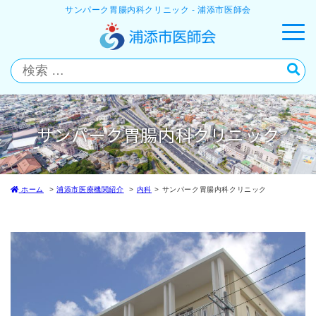
サンパーク胃腸内科クリニック - 浦添市医師会
サンパーク胃腸内科クリニック
ホーム
浦添市医療機関紹介
内科
サンパーク胃腸内科クリニック