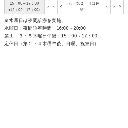
15：00～17：00
△（第２・４は休
○
○
✕
○
○
✕
診）
(15：00～17：00)
※水曜日は夜間診療を実施。
水曜日：夜間診療時間 16:00～20:00
第１・３・５木曜日午後：15：00～17：00
定休日（第２・４木曜午後、日曜、祝祭日）