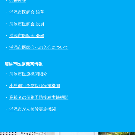
会長挨拶
浦添市医師会 沿革
浦添市医師会 役員
浦添市医師会 会報
浦添市医師会への入会について
浦添市医療機関情報
浦添市医療機関紹介
小児個別予防接種実施機関
高齢者の個別予防接種実施機関
浦添市がん検診実施機関