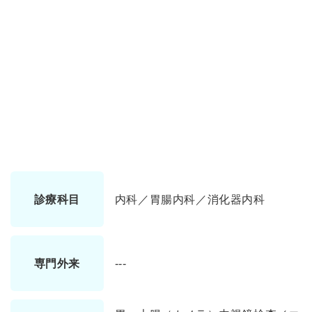
診療科目
内科／胃腸内科／消化器内科
専門外来
---