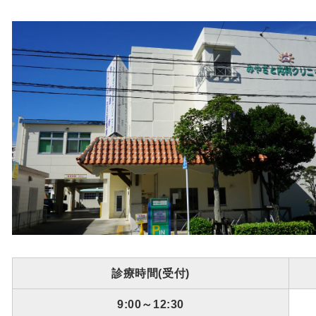
診療時間(受付)
9:00～12:30