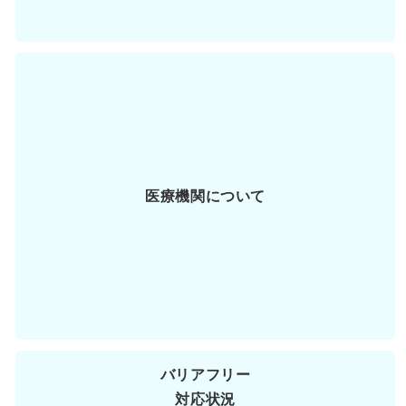
医療機関について
バリアフリー
対応状況