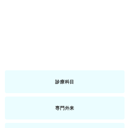
診療科目
専門外来