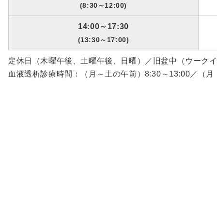
(8:30～12:00)
14:00～17:30
(13:30～17:00)
定休日（木曜午後、土曜午後、日曜）／旧盆中（ウークイ）／
血液透析診療時間：（月～土の午前）8:30～13:00／（月・