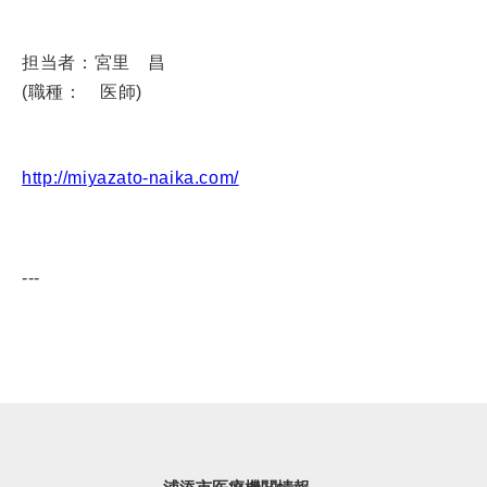
担当者：宮里 昌
(職種： 医師)
http://miyazato-naika.com/
---