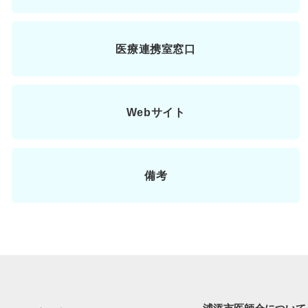
医療連携室窓口
Webサイト
備考