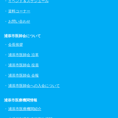
イベント＆スケジュール
資料コーナー
お問い合わせ
浦添市医師会について
会長挨拶
浦添市医師会 沿革
浦添市医師会 役員
浦添市医師会 会報
浦添市医師会への入会について
浦添市医療機関情報
浦添市医療機関紹介