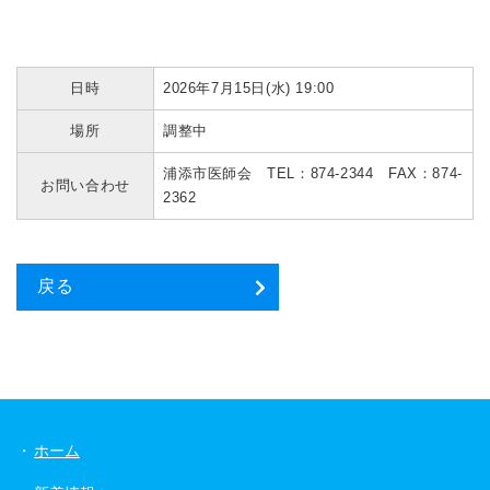
日時
2026年7月15日(水) 19:00
場所
調整中
浦添市医師会 TEL：874-2344 FAX：874-
お問い合わせ
2362
戻る
ホーム