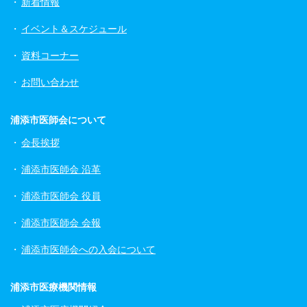
新着情報
イベント＆スケジュール
資料コーナー
お問い合わせ
浦添市医師会について
会長挨拶
浦添市医師会 沿革
浦添市医師会 役員
浦添市医師会 会報
浦添市医師会への入会について
浦添市医療機関情報